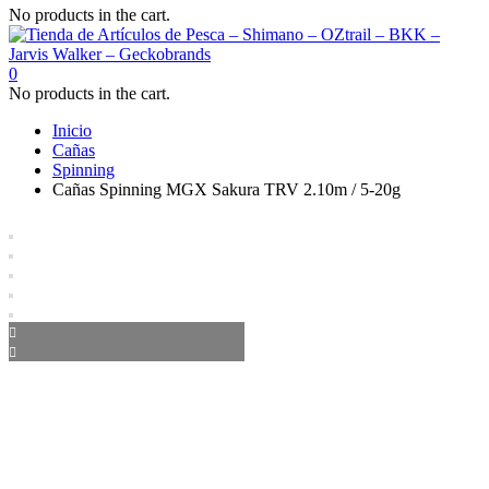
No products in the cart.
0
No products in the cart.
Inicio
Cañas
Spinning
Cañas Spinning MGX Sakura TRV 2.10m / 5-20g