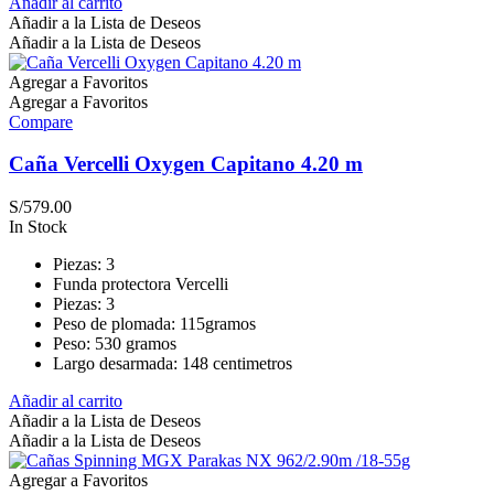
Añadir al carrito
Añadir a la Lista de Deseos
Añadir a la Lista de Deseos
Agregar a Favoritos
Agregar a Favoritos
Compare
Caña Vercelli Oxygen Capitano 4.20 m
S/
579.00
In Stock
Piezas: 3
Funda protectora Vercelli
Piezas: 3
Peso de plomada: 115gramos
Peso: 530 gramos
Largo desarmada: 148 centimetros
Añadir al carrito
Añadir a la Lista de Deseos
Añadir a la Lista de Deseos
Agregar a Favoritos