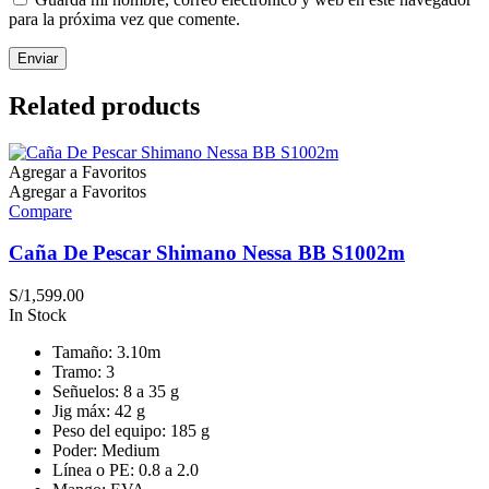
para la próxima vez que comente.
Related products
Agregar a Favoritos
Agregar a Favoritos
Compare
Caña De Pescar Shimano Nessa BB S1002m
S/
1,599.00
In Stock
Tamaño: 3.10m
Tramo: 3
Señuelos: 8 a 35 g
Jig máx: 42 g
Peso del equipo: 185 g
Poder: Medium
Línea o PE: 0.8 a 2.0