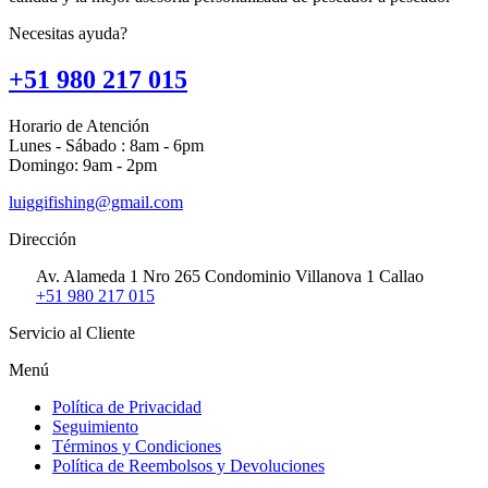
Necesitas ayuda?
+51 980 217 015
Horario de Atención
Lunes - Sábado : 8am - 6pm
Domingo: 9am - 2pm
luiggifishing@gmail.com
Dirección
Av. Alameda 1 Nro 265 Condominio Villanova 1 Callao
+51 980 217 015
Servicio al Cliente
Menú
Política de Privacidad
Seguimiento
Términos y Condiciones
Política de Reembolsos y Devoluciones