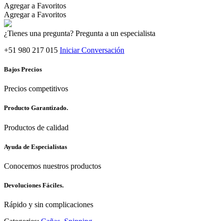
Agregar a Favoritos
Agregar a Favoritos
¿Tienes una pregunta? Pregunta a un especialista
+51 980 217 015
Iniciar Conversación
Bajos Precios
Precios competitivos
Producto Garantizado.
Productos de calidad
Ayuda de Especialistas
Conocemos nuestros productos
Devoluciones Fáciles.
Rápido y sin complicaciones