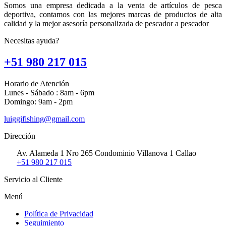
Somos una empresa dedicada a la venta de artículos de pesca
deportiva, contamos con las mejores marcas de productos de alta
calidad y la mejor asesoría personalizada de pescador a pescador
Necesitas ayuda?
+51 980 217 015
Horario de Atención
Lunes - Sábado : 8am - 6pm
Domingo: 9am - 2pm
luiggifishing@gmail.com
Dirección
Av. Alameda 1 Nro 265 Condominio Villanova 1 Callao
+51 980 217 015
Servicio al Cliente
Menú
Política de Privacidad
Seguimiento