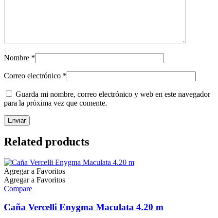
Nombre
*
Correo electrónico
*
Guarda mi nombre, correo electrónico y web en este navegador
para la próxima vez que comente.
Related products
Agregar a Favoritos
Agregar a Favoritos
Compare
Caña Vercelli Enygma Maculata 4.20 m