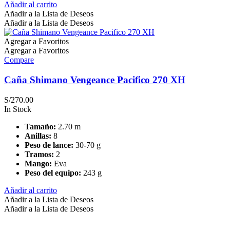
Añadir al carrito
Añadir a la Lista de Deseos
Añadir a la Lista de Deseos
Agregar a Favoritos
Agregar a Favoritos
Compare
Caña Shimano Vengeance Pacifico 270 XH
S/
270.00
In Stock
Tamaño:
2.70 m
Anillas:
8
Peso de lance:
30-70 g
Tramos:
2
Mango:
Eva
Peso del equipo:
243 g
Añadir al carrito
Añadir a la Lista de Deseos
Añadir a la Lista de Deseos