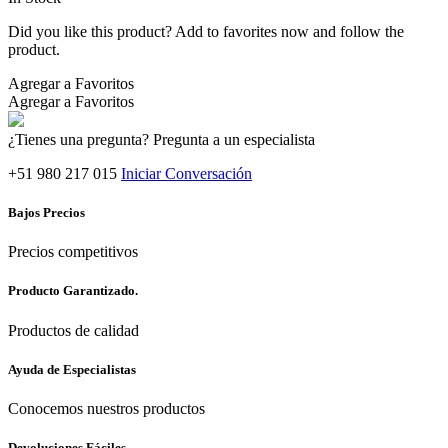
Did you like this product? Add to favorites now and follow the
product.
Agregar a Favoritos
Agregar a Favoritos
¿Tienes una pregunta? Pregunta a un especialista
+51 980 217 015
Iniciar Conversación
Bajos Precios
Precios competitivos
Producto Garantizado.
Productos de calidad
Ayuda de Especialistas
Conocemos nuestros productos
Devoluciones Fáciles.