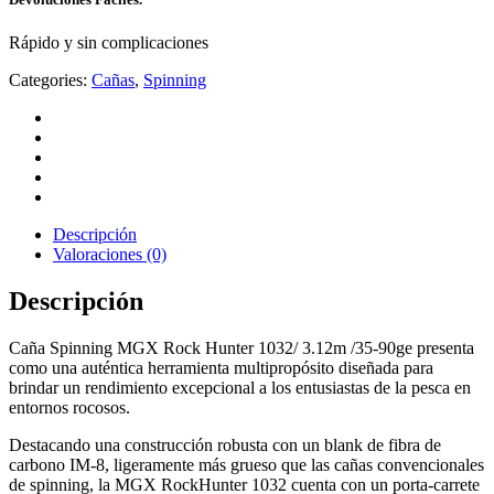
Rápido y sin complicaciones
Categories:
Cañas
,
Spinning
Descripción
Valoraciones (0)
Descripción
Caña Spinning MGX Rock Hunter 1032/ 3.12m /35-90ge presenta
como una auténtica herramienta multipropósito diseñada para
brindar un rendimiento excepcional a los entusiastas de la pesca en
entornos rocosos.
Destacando una construcción robusta con un blank de fibra de
carbono IM-8, ligeramente más grueso que las cañas convencionales
de spinning, la MGX RockHunter 1032 cuenta con un porta-carrete