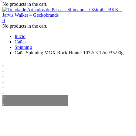
No products in the cart.
0
No products in the cart.
Inicio
Cañas
Spinning
Caña Spinning MGX Rock Hunter 1032/ 3.12m /35-90g