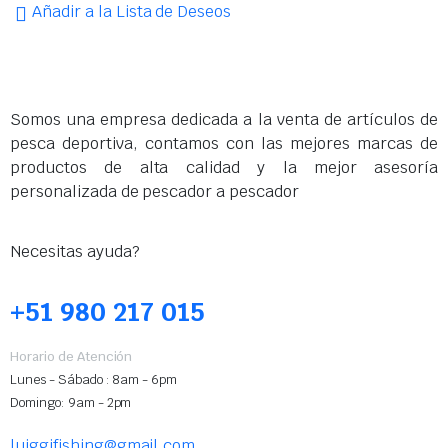
Añadir a la Lista de Deseos
Somos una empresa dedicada a la venta de artículos de
pesca deportiva, contamos con las mejores marcas de
productos de alta calidad y la mejor asesoría
personalizada de pescador a pescador
Necesitas ayuda?
+51 980 217 015
Horario de Atención
Lunes - Sábado : 8am - 6pm
Domingo: 9am - 2pm
luiggifishing@gmail.com