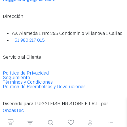
Dirección
Av. Alameda 1 Nro 265 Condominio Villanova 1 Callao
+51 980 217 015
Servicio al Cliente
Política de Privacidad
Seguimiento
Términos y Condiciones
Política de Reembolsos y Devoluciones
Diseñado para LUIGGI FISHING STORE E.I.R.L por
OndasTec