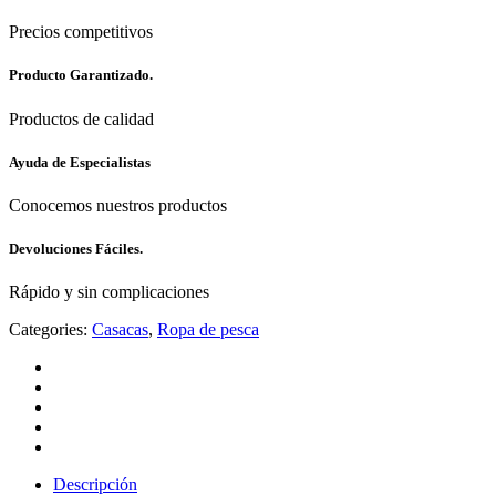
Precios competitivos
Producto Garantizado.
Productos de calidad
Ayuda de Especialistas
Conocemos nuestros productos
Devoluciones Fáciles.
Rápido y sin complicaciones
Categories:
Casacas
,
Ropa de pesca
Descripción