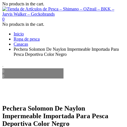
No products in the cart.
0
No products in the cart.
Inicio
Ropa de pesca
Casacas
Pechera Solomon De Naylon Impermeable Importada Para
Pesca Deportiva Color Negro
Pechera Solomon De Naylon
Impermeable Importada Para Pesca
Deportiva Color Negro