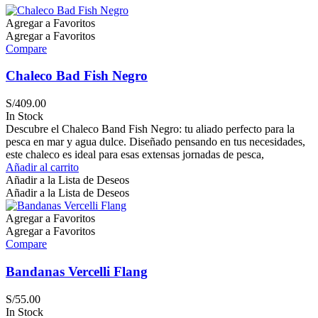
Agregar a Favoritos
Agregar a Favoritos
Compare
Chaleco Bad Fish Negro
S/
409.00
In Stock
Descubre el Chaleco Band Fish Negro: tu aliado perfecto para la
pesca en mar y agua dulce. Diseñado pensando en tus necesidades,
este chaleco es ideal para esas extensas jornadas de pesca,
Añadir al carrito
Añadir a la Lista de Deseos
Añadir a la Lista de Deseos
Agregar a Favoritos
Agregar a Favoritos
Compare
Bandanas Vercelli Flang
S/
55.00
In Stock