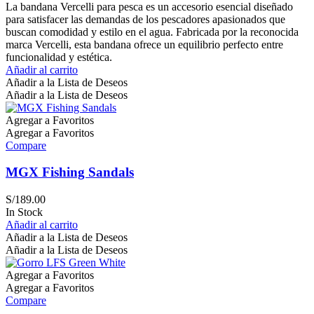
La bandana Vercelli para pesca es un accesorio esencial diseñado
para satisfacer las demandas de los pescadores apasionados que
buscan comodidad y estilo en el agua. Fabricada por la reconocida
marca Vercelli, esta bandana ofrece un equilibrio perfecto entre
funcionalidad y estética.
Añadir al carrito
Añadir a la Lista de Deseos
Añadir a la Lista de Deseos
Agregar a Favoritos
Agregar a Favoritos
Compare
MGX Fishing Sandals
S/
189.00
In Stock
Añadir al carrito
Añadir a la Lista de Deseos
Añadir a la Lista de Deseos
Agregar a Favoritos
Agregar a Favoritos
Compare