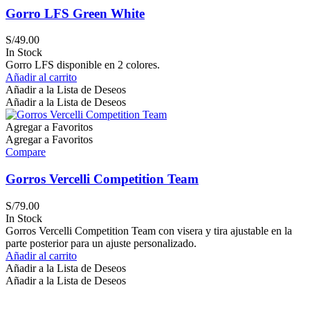
Gorro LFS Green White
S/
49.00
In Stock
Gorro LFS disponible en 2 colores.
Añadir al carrito
Añadir a la Lista de Deseos
Añadir a la Lista de Deseos
Agregar a Favoritos
Agregar a Favoritos
Compare
Gorros Vercelli Competition Team
S/
79.00
In Stock
Gorros Vercelli Competition Team con visera y tira ajustable en la
parte posterior para un ajuste personalizado.
Añadir al carrito
Añadir a la Lista de Deseos
Añadir a la Lista de Deseos