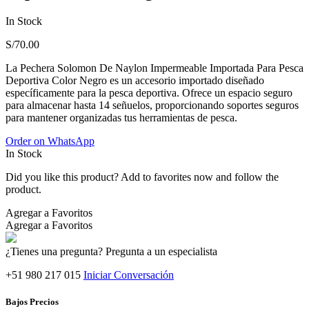
In Stock
S/
70.00
La Pechera Solomon De Naylon Impermeable Importada Para Pesca
Deportiva Color Negro es un accesorio importado diseñado
específicamente para la pesca deportiva. Ofrece un espacio seguro
para almacenar hasta 14 señuelos, proporcionando soportes seguros
para mantener organizadas tus herramientas de pesca.
Order on WhatsApp
In Stock
Did you like this product? Add to favorites now and follow the
product.
Agregar a Favoritos
Agregar a Favoritos
¿Tienes una pregunta? Pregunta a un especialista
+51 980 217 015
Iniciar Conversación
Bajos Precios