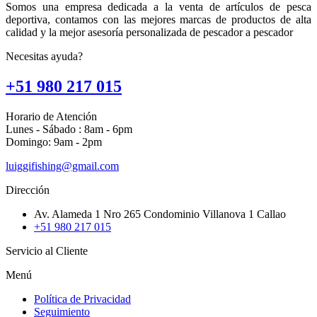
Somos una empresa dedicada a la venta de artículos de pesca
deportiva, contamos con las mejores marcas de productos de alta
calidad y la mejor asesoría personalizada de pescador a pescador
Necesitas ayuda?
+51 980 217 015
Horario de Atención
Lunes - Sábado : 8am - 6pm
Domingo: 9am - 2pm
luiggifishing@gmail.com
Dirección
Av. Alameda 1 Nro 265 Condominio Villanova 1 Callao
+51 980 217 015
Servicio al Cliente
Menú
Política de Privacidad
Seguimiento