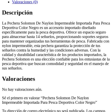
Valoraciones (0)
Descripción
La Pechera Solomon De Naylon Impermeable Importada Para Pesca
Deportiva Color Negro es un accesorio importado diseñado
específicamente para la pesca deportiva. Ofrece un espacio seguro
para almacenar hasta 14 señuelos, proporcionando soportes seguros
para mantener organizadas tus herramientas de pesca. Fabricada con
nylon impermeable, esta pechera garantiza la protección de tus
señuelos contra la humedad y las condiciones adversas. Con la
calidad y durabilidad característica de los productos importados, la
Pechera Solomon es una elección confiable para los entusiastas de la
pesca deportiva que buscan comodidad y seguridad en el manejo de
sus señuelos.
Valoraciones
No hay valoraciones aún.
Sé el primero en valorar “Pechera Solomon De Naylon
Impermeable Importada Para Pesca Deportiva Color Negro”
Tu dirección de correo electrónico no será publicada.
Los campos