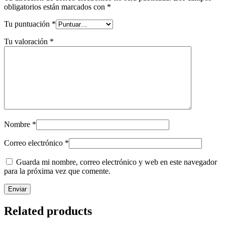
obligatorios están marcados con
*
Tu puntuación
*
Tu valoración
*
Nombre
*
Correo electrónico
*
Guarda mi nombre, correo electrónico y web en este navegador
para la próxima vez que comente.
Related products