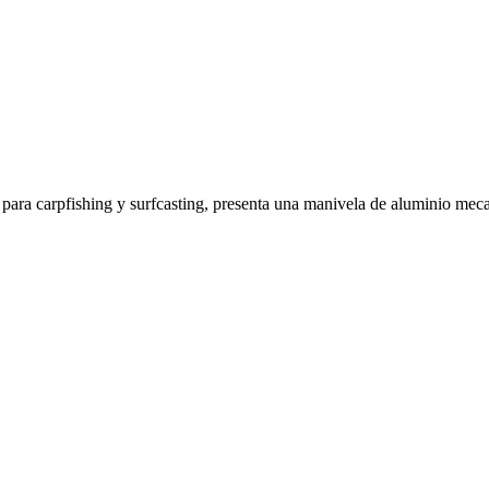
ra carpfishing y surfcasting, presenta una manivela de aluminio meca