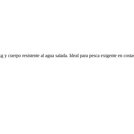
 y cuerpo resistente al agua salada. Ideal para pesca exigente en costas