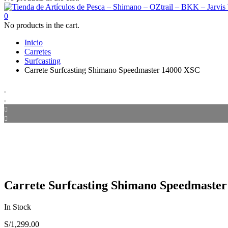
0
No products in the cart.
Inicio
Carretes
Surfcasting
Carrete Surfcasting Shimano Speedmaster 14000 XSC
Carrete Surfcasting Shimano Speedmaste
In Stock
S/
1,299.00