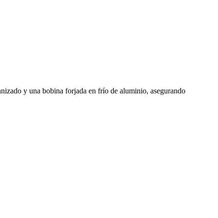
nizado y una bobina forjada en frío de aluminio, asegurando