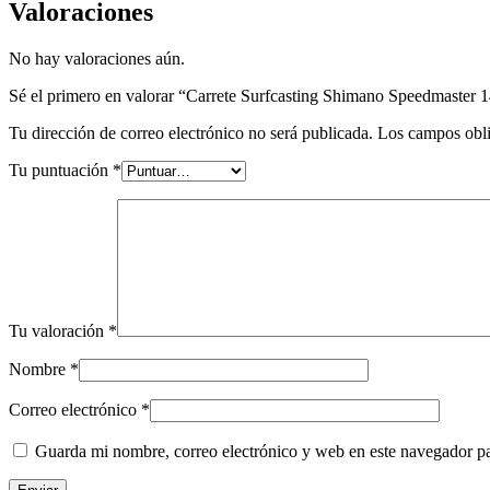
Valoraciones
No hay valoraciones aún.
Sé el primero en valorar “Carrete Surfcasting Shimano Speedmaster
Tu dirección de correo electrónico no será publicada.
Los campos obli
Tu puntuación
*
Tu valoración
*
Nombre
*
Correo electrónico
*
Guarda mi nombre, correo electrónico y web en este navegador p